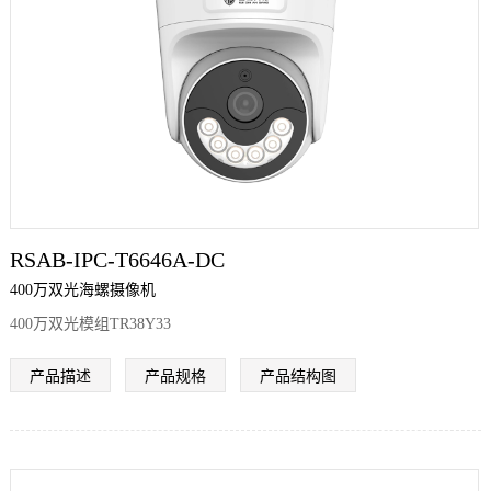
们
RSAB-IPC-T6646A-DC
400万双光海螺摄像机
400万双光模组TR38Y33
产品描述
产品规格
产品结构图