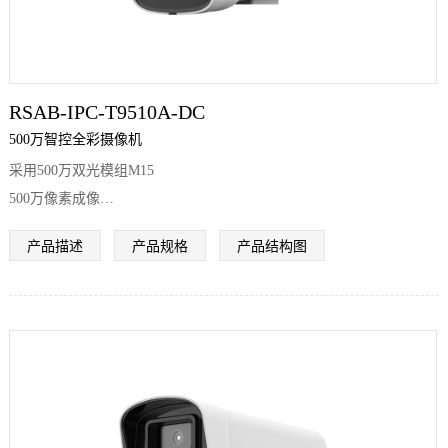
RSAB-IPC-T9510A-DC
500万智控全彩摄像机
采用500万双光模组M15
500万像素成像
全彩摄像机
产品描述
产品规格
产品结构图