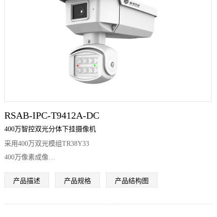
RSAB-IPC-T9412A-DC
400万智控双光分体下挂摄像机
采用400万双光模组TR38Y33
400万像素成像
支持双光切换
产品描述
产品规格
产品结构图