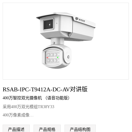
RSAB-IPC-T9412A-DC-AV对讲版
400万智控双光摄像机 （语音功能版）
采用400万双光模组TR38Y33
400万像素成像
支持双光切换
产品描述
产品规格
产品结构图