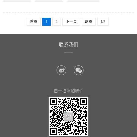
首页
1
2
下一页
尾页
1/2
联系我们
扫一扫添加我们