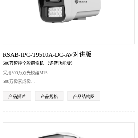
RSAB-IPC-T9510A-DC-AV对讲版
500万智控全彩摄像机 （语音功能版）
采用500万双光模组M15
500万像素成像
全彩摄像机
产品描述
产品规格
产品结构图