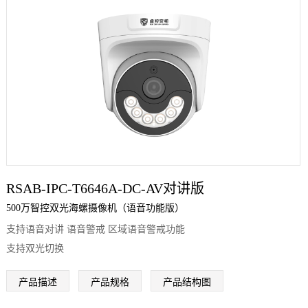
RSAB-IPC-T6646A-DC-AV对讲版
500万智控双光海螺摄像机（语音功能版）
支持语音对讲 语音警戒 区域语音警戒功能
支持双光切换
产品描述
产品规格
产品结构图