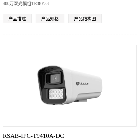
400万双光模组TR38Y33
产品描述
产品规格
产品结构图
RSAB-IPC-T9410A-DC