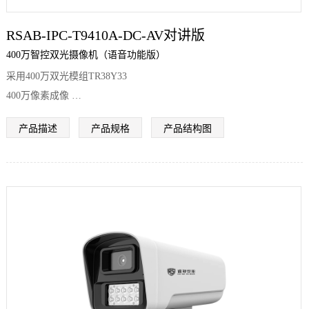
RSAB-IPC-T9410A-DC-AV对讲版
400万智控双光摄像机（语音功能版）
采用400万双光模组TR38Y33
400万像素成像
支持双光切换
产品描述
产品规格
产品结构图