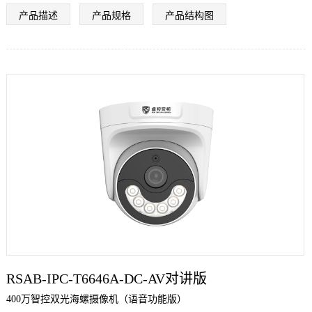
支持人形检测双光自动模式，（人来灯亮） 采用6颗双芯双光，最大
产品描述
产品规格
产品结构图
红外距离15米，白光距离8米。
推荐近距离室内使用。采用塑胶外观，仅支持室内使用，请勿室外使
用。
RSAB-IPC-T6646A-DC-AV对讲版
400万智控双光海螺摄像机（语音功能版）