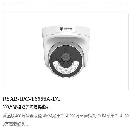
RSAB-IPC-T6656A-DC
500万智控双光海螺摄像机
高品质400万像素成像 4MM采用F1.4 500万高清镜头 6MM采用F1.4 50
0万高清镜头