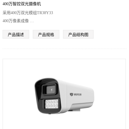
400万智控双光摄像机
采用400万双光模组TR38Y33
400万像素成像
支持双光切换
产品描述
产品规格
产品结构图