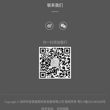
们
联系我们
扫一扫添加我们
Copyright © 深圳市良景威视科技发展有限公司 版权所有
粤ICP备2021083508号
技术支持：
百年网络