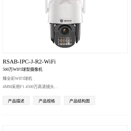
RSAB-IPC-J-R2-WiFi
500万WIFI球型摄像机
臻全彩WIFI球机
4MM采用F1.4500万高清镜头
6MM采用F1.8
产品描述
产品规格
产品结构图
500万高清镜头
8MM采用F1.6 500万高清镜头