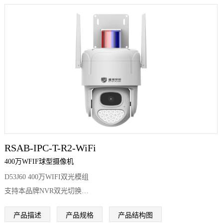
RSAB-IPC-T-R2-WiFi
400万WFIF球型摄像机
D53J60 400万WIFI双光模组
支持本品牌NVR双光切换
支持SEETONG APP双光切换
产品描述
产品规格
产品结构图