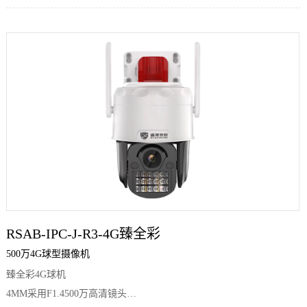
500万高清镜头
RSAB-IPC-J-R3-4G臻全彩
500万4G球型摄像机
臻全彩4G球机
4MM采用F1.4500万高清镜头