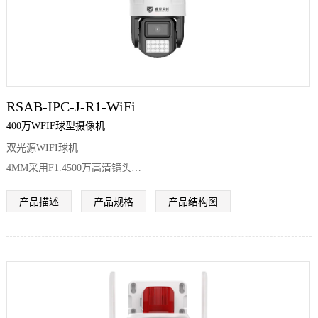
RSAB-IPC-J-R1-WiFi
400万WFIF球型摄像机
双光源WIFI球机
4MM采用F1.4500万高清镜头
6MM采用F1.8
产品描述
产品规格
产品结构图
500万高清镜头
8MM采用F1.6 500万高清镜头