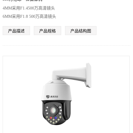
4MM采用F1.4500万高清镜头
6MM采用F1.8 500万高清镜头
产品描述
产品规格
产品结构图