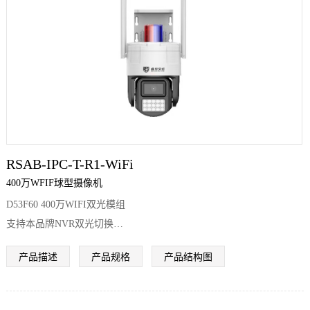
们
RSAB-IPC-T-R1-WiFi
400万WFIF球型摄像机
D53F60 400万WIFI双光模组
支持本品牌NVR双光切换
支持SEETONG APP双光切换
产品描述
产品规格
产品结构图