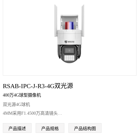
RSAB-IPC-J-R3-4G双光源
400万4G球型摄像机
双光源4G球机
4MM采用F1.4500万高清镜头
6MM采用F1.8
产品描述
产品规格
产品结构图
500万高清镜头
8MM采用F1.6