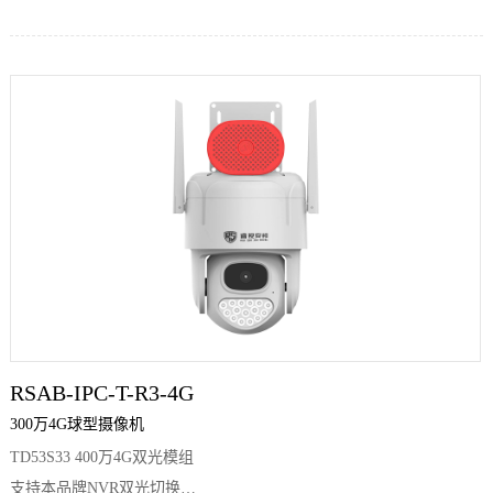
RSAB-IPC-T-R3-4G
300万4G球型摄像机
TD53S33 400万4G双光模组
支持本品牌NVR双光切换