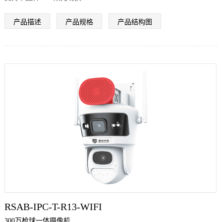
支持SEETONG APP双光切换
产品描述
产品规格
产品结构图
RSAB-IPC-T-R13-WIFI
300万枪球一体摄像机