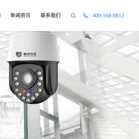
400-168-0812
们
新闻资讯
联系我们