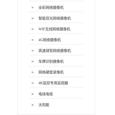
»
全彩网络摄像机
»
智能双光网络摄像机
»
WIF无线网络摄像机
»
4G网络摄像机
»
高速球型网络摄像机
»
车牌识别摄像机
»
网络硬盘录像机
»
4K监控专用监视器
»
电线电缆
»
太阳能