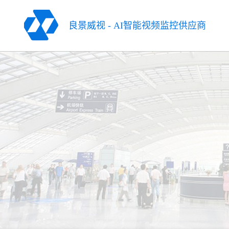
良景威视
-
AI智能视频监控供应商