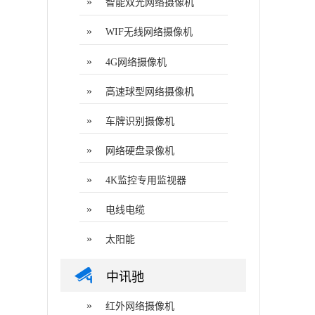
»
智能双光网络摄像机
»
WIF无线网络摄像机
»
4G网络摄像机
»
高速球型网络摄像机
»
车牌识别摄像机
»
网络硬盘录像机
»
4K监控专用监视器
»
电线电缆
»
太阳能
中讯驰
»
红外网络摄像机