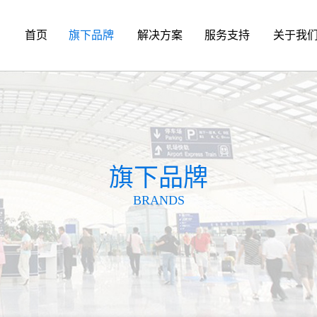
首页
旗下品牌
解决方案
服务支持
关于我
旗下品牌
BRANDS