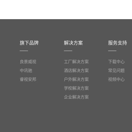
旗下品牌
解决方案
服务支持
良景威视
工厂解决方案
下载中心
中讯驰
酒店解决方案
常见问题
睿视安邦
户外解决方案
视频中心
学校解决方案
企业解决方案