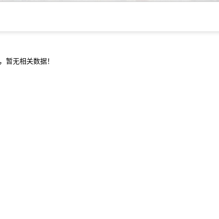
，暂无相关数据！