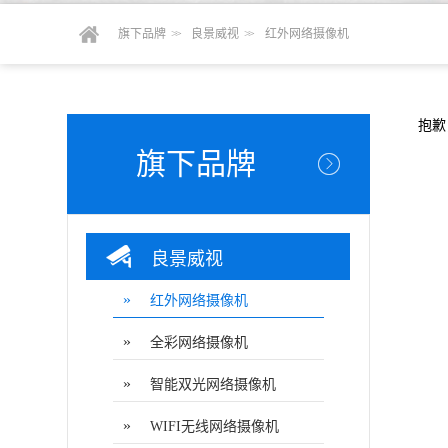
旗下品牌
> >
良景威视
> >
红外网络摄像机
抱歉
旗下品牌
良景威视
»
红外网络摄像机
»
全彩网络摄像机
»
智能双光网络摄像机
»
WIFI无线网络摄像机