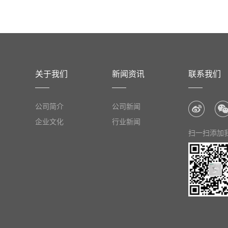
关于我们
新闻资讯
联系我们
公司简介
公司新闻
企业文化
行业新闻
扫一扫添加