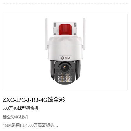
500万高清镜头
ZXC-IPC-J-R3-4G臻全彩
500万4G球型摄像机
臻全彩4G球机
4MM采用F1.4500万高清镜头