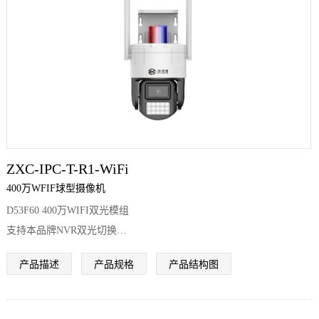
们
ZXC-IPC-T-R1-WiFi
400万WFIF球型摄像机
D53F60 400万WIFI双光模组
支持本品牌NVR双光切换
支持SEETONG APP双光切换
产品描述
产品规格
产品结构图