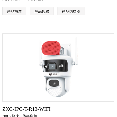
支持SEETONG APP双光切换
产品描述
产品规格
产品结构图
ZXC-IPC-T-R13-WIFI
300万枪球一体摄像机