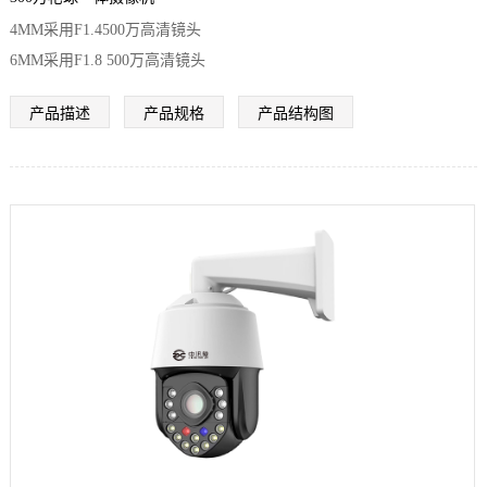
4MM采用F1.4500万高清镜头
6MM采用F1.8 500万高清镜头
产品描述
产品规格
产品结构图