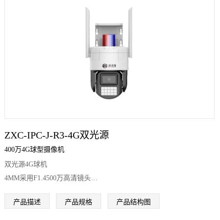
ZXC-IPC-J-R3-4G双光源
400万4G球型摄像机
双光源4G球机
4MM采用F1.4500万高清镜头
6MM采用F1.8
产品描述
产品规格
产品结构图
500万高清镜头
8MM采用F1.6