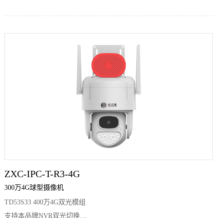
ZXC-IPC-T-R3-4G
300万4G球型摄像机
TD53S33 400万4G双光模组
支持本品牌NVR双光切换