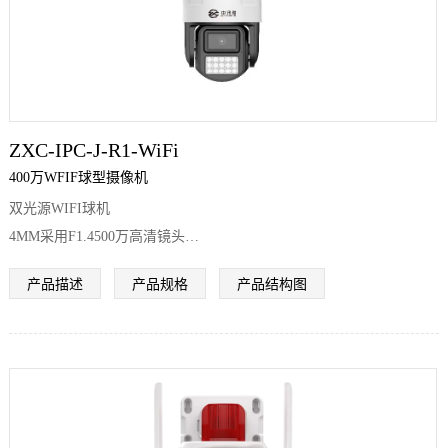
ZXC-IPC-J-R1-WiFi
400万WFIF球型摄像机
双光源WIFI球机
4MM采用F1.4500万高清镜头
6MM采用F1.8
产品描述
产品规格
产品结构图
500万高清镜头
8MM采用F1.6 500万高清镜头