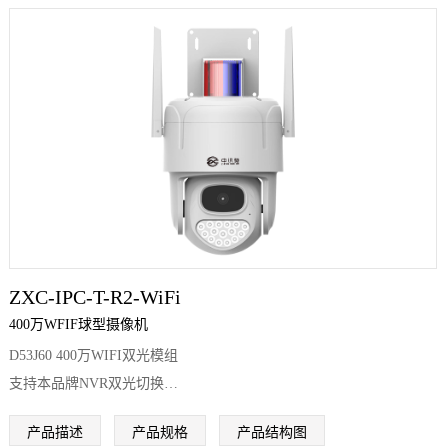
ZXC-IPC-T-R2-WiFi
400万WFIF球型摄像机
D53J60 400万WIFI双光模组
支持本品牌NVR双光切换
支持SEETONG APP双光切换
产品描述
产品规格
产品结构图