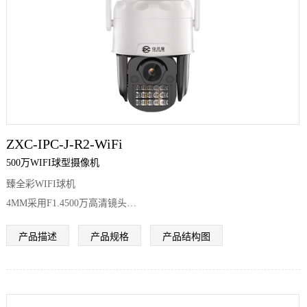
ZXC-IPC-J-R2-WiFi
500万WIFI球型摄像机
臻全彩WIFI球机
4MM采用F1.4500万高清镜头
6MM采用F1.8
产品描述
产品规格
产品结构图
500万高清镜头
8MM采用F1.6 500万高清镜头