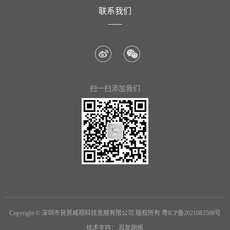
们
联系我们
扫一扫添加我们
Copyright © 深圳市良景威视科技发展有限公司 版权所有
粤ICP备2021083508号
技术支持：
百年网络