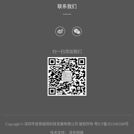
们
联系我们
扫一扫添加我们
Copyright © 深圳市良景威视科技发展有限公司 版权所有
粤ICP备2021083508号
技术支持：
百年网络