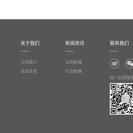
关于我们
新闻资讯
联系我们
公司简介
公司新闻
企业文化
行业新闻
扫一扫添加