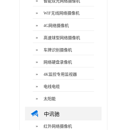
»
智能双光网络摄像机
»
WIF无线网络摄像机
»
4G网络摄像机
»
高速球型网络摄像机
»
车牌识别摄像机
»
网络硬盘录像机
»
4K监控专用监视器
»
电线电缆
»
太阳能
中讯驰
»
红外网络摄像机