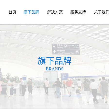
首页
旗下品牌
解决方案
服务支持
关于我
旗下品牌
BRANDS