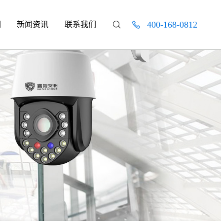
400-168-0812
们
新闻资讯
联系我们