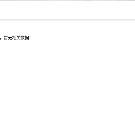
，暂无相关数据！