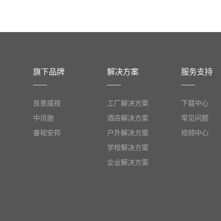
旗下品牌
解决方案
服务支持
良景威视
工厂解决方案
下载中心
中讯驰
酒店解决方案
常见问题
睿视安邦
户外解决方案
视频中心
学校解决方案
企业解决方案