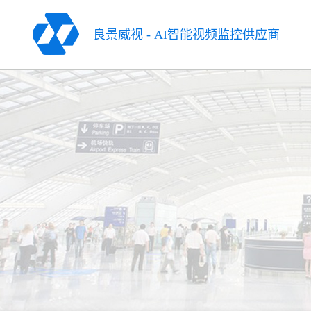
良景威视
-
AI智能视频监控供应商