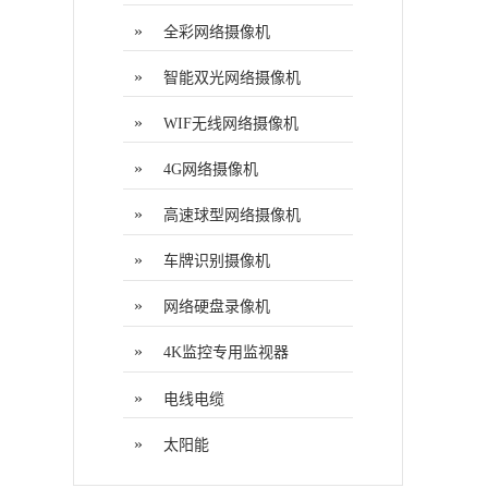
»
全彩网络摄像机
»
智能双光网络摄像机
»
WIF无线网络摄像机
»
4G网络摄像机
»
高速球型网络摄像机
»
车牌识别摄像机
»
网络硬盘录像机
»
4K监控专用监视器
»
电线电缆
»
太阳能