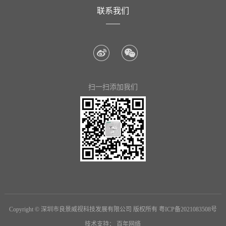
联系我们
扫一扫添加我们
Copyright © 深圳市良景威视科技发展有限公司 版权所有
粤ICP备2021083508号
技术支持：
百年网络