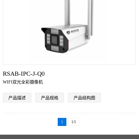
们
RSAB-IPC-J-Q0
WIFI双光全彩摄像机
产品描述
产品规格
产品结构图
1
1/1