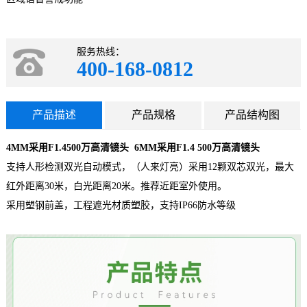
服务热线：
400-168-0812
产品描述
产品规格
产品结构图
4MM采用F1.4500万高清镜头 6MM采用F1.4 500万高清镜头
支持人形检测双光自动模式，（人来灯亮）采用12颗双芯双光，最大
红外距离30米，白光距离20米。推荐近距室外使用。
采用塑钢前盖，工程遮光材质塑胶，支持IP66防水等级