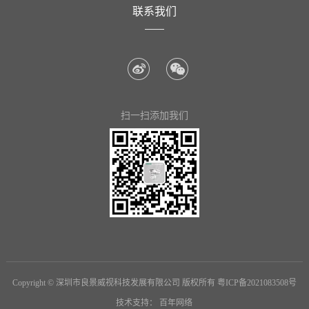
联系我们
扫一扫添加我们
Copyright © 深圳市良景威视科技发展有限公司 版权所有
粤ICP备2021083508号
技术支持：
百年网络